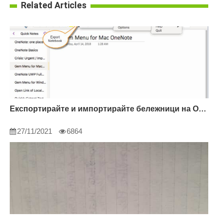
Related Articles
Експортирайте и импортирайте бележници на OneNote
27/11/2021
6864