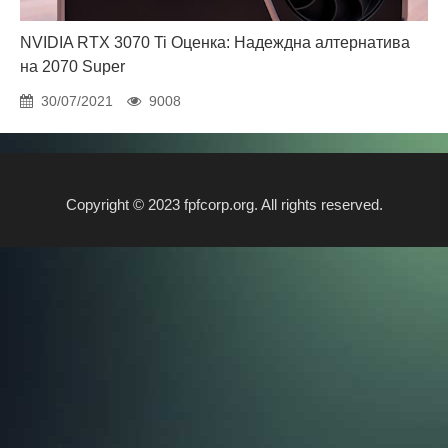
NVIDIA RTX 3070 Ti Оценка: Надеждна алтернатива
на 2070 Super
30/07/2021
9008
Copyright © 2023 fpfcorp.org. All rights reserved.