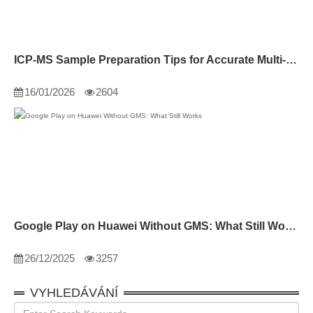
ICP-MS Sample Preparation Tips for Accurate Multi-Element Analysis
16/01/2026
2604
Google Play on Huawei Without GMS: What Still Works
26/12/2025
3257
VYHLEDÁVÁNÍ