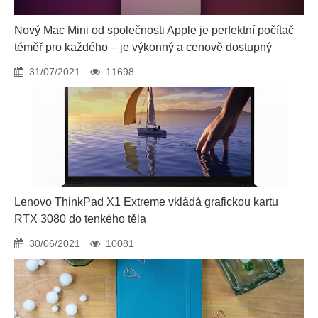
Nový Mac Mini od společnosti Apple je perfektní počítač
téměř pro každého – je výkonný a cenově dostupný
31/07/2021
11698
Lenovo ThinkPad X1 Extreme vkládá grafickou kartu
RTX 3080 do tenkého těla
30/06/2021
10081