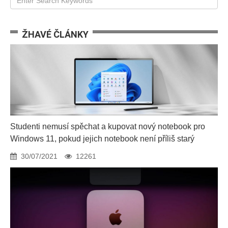
ŽHAVÉ ČLÁNKY
Studenti nemusí spěchat a kupovat nový notebook pro
Windows 11, pokud jejich notebook není příliš starý
30/07/2021
12261