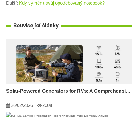
Další:
Kdy vyměnit svůj opotřebovaný notebook?
Související články
Solar-Powered Generators for RVs: A Comprehensive Guide
26/02/2026
2008