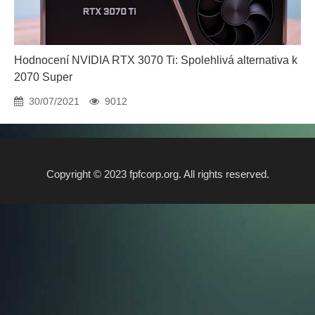
Hodnocení NVIDIA RTX 3070 Ti: Spolehlivá alternativa k
2070 Super
30/07/2021
9012
Copyright © 2023 fpfcorp.org. All rights reserved.