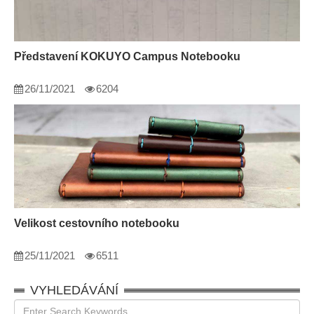
Představení KOKUYO Campus Notebooku
26/11/2021
6204
Velikost cestovního notebooku
25/11/2021
6511
VYHLEDÁVÁNÍ