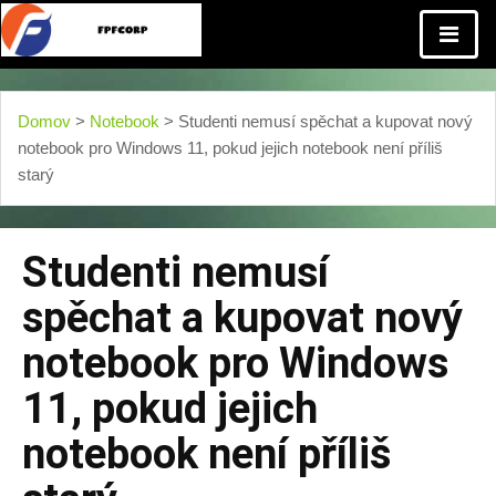
Domov
>
Notebook
> Studenti nemusí spěchat a kupovat nový
notebook pro Windows 11, pokud jejich notebook není příliš
starý
Studenti nemusí
spěchat a kupovat nový
notebook pro Windows
11, pokud jejich
notebook není příliš