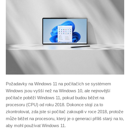
Požadavky na Windows 11 na počítačích se systémem
Windows jsou vyšší než na Windows 10, ale nejnovější
počítače poběží Windows 11, pokud budou běžet na
procesoru (CPU) od roku 2018. Dokonce stojí za to
zkontrolovat, zda jste si počítač zakoupili v roce 2018, protože
může běžet na procesoru, který je o generaci příliš starý na to,
aby mohl používat Windows 11.