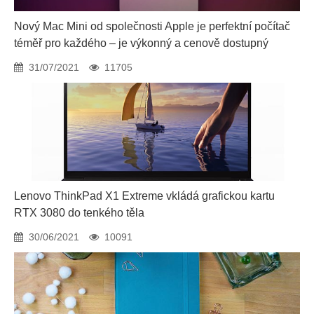
Nový Mac Mini od společnosti Apple je perfektní počítač
téměř pro každého – je výkonný a cenově dostupný
31/07/2021
11705
Lenovo ThinkPad X1 Extreme vkládá grafickou kartu
RTX 3080 do tenkého těla
30/06/2021
10091