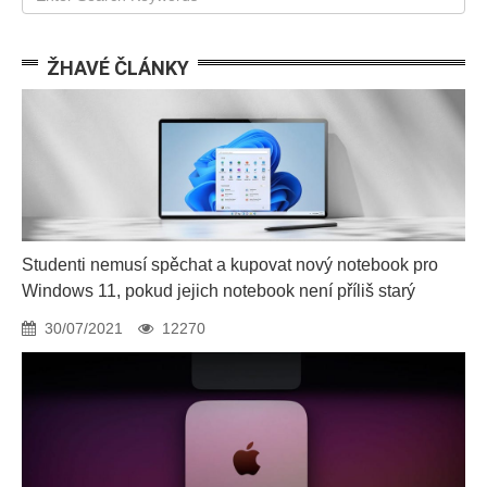
ŽHAVÉ ČLÁNKY
Studenti nemusí spěchat a kupovat nový notebook pro
Windows 11, pokud jejich notebook není příliš starý
30/07/2021
12270