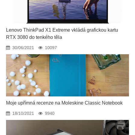
Lenovo ThinkPad X1 Extreme vkládá grafickou kartu
RTX 3080 do tenkého těla
30/06/2021
10097
Moje upřímná recenze na Moleskine Classic Notebook
18/10/2021
9940