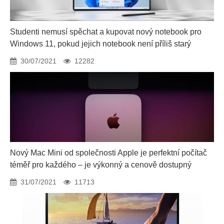
Studenti nemusí spěchat a kupovat nový notebook pro
Windows 11, pokud jejich notebook není příliš starý
30/07/2021
12282
Nový Mac Mini od společnosti Apple je perfektní počítač
téměř pro každého – je výkonný a cenově dostupný
31/07/2021
11713