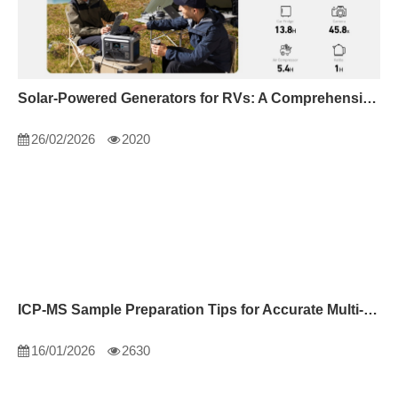
Solar-Powered Generators for RVs: A Comprehensive Guide
26/02/2026
2020
ICP-MS Sample Preparation Tips for Accurate Multi-Element Analysis
16/01/2026
2630