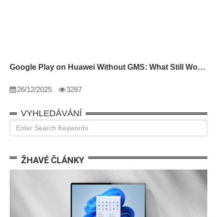
Google Play on Huawei Without GMS: What Still Works
26/12/2025
3287
VYHLEDÁVÁNÍ
ŽHAVÉ ČLÁNKY