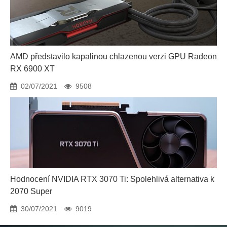
AMD představilo kapalinou chlazenou verzi GPU Radeon
RX 6900 XT
02/07/2021
9508
Hodnocení NVIDIA RTX 3070 Ti: Spolehlivá alternativa k
2070 Super
30/07/2021
9019