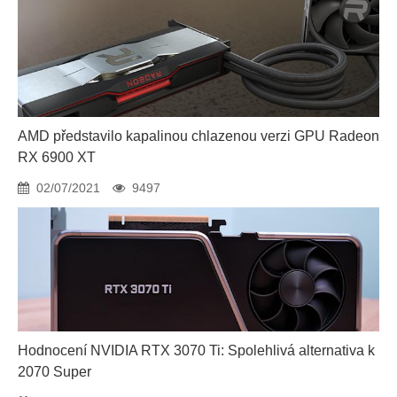
AMD představilo kapalinou chlazenou verzi GPU Radeon
RX 6900 XT
02/07/2021
9497
Hodnocení NVIDIA RTX 3070 Ti: Spolehlivá alternativa k
2070 Super