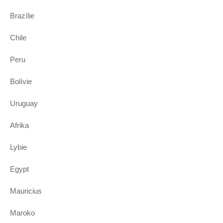
Brazílie
Chile
Peru
Bolívie
Uruguay
Afrika
Lybie
Egypt
Mauricius
Maroko