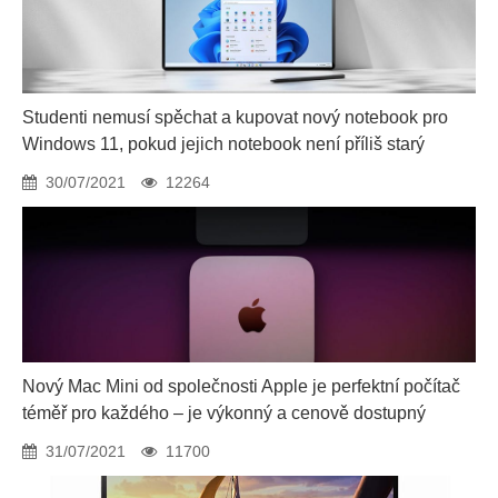
Studenti nemusí spěchat a kupovat nový notebook pro
Windows 11, pokud jejich notebook není příliš starý
30/07/2021
12264
Nový Mac Mini od společnosti Apple je perfektní počítač
téměř pro každého – je výkonný a cenově dostupný
31/07/2021
11700