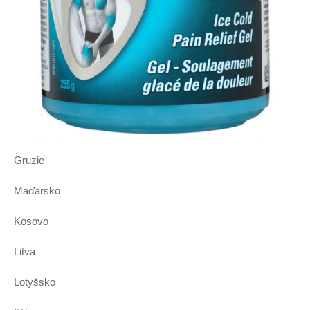
Gruzie
Maďarsko
Kosovo
Litva
Lotyšsko