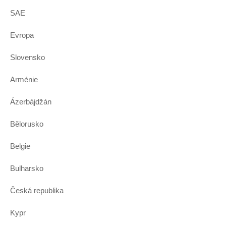
SAE
Evropa
Slovensko
Arménie
Ázerbájdžán
Bělorusko
Belgie
Bulharsko
Česká republika
Kypr