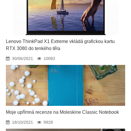
Lenovo ThinkPad X1 Extreme vkládá grafickou kartu
RTX 3080 do tenkého těla
30/06/2021
10082
Moje upřímná recenze na Moleskine Classic Notebook
18/10/2021
9928