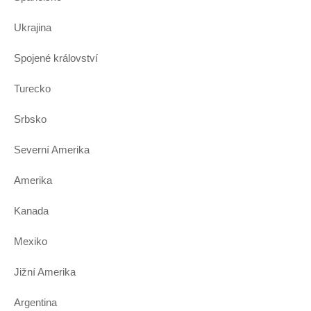
Ukrajina
Spojené království
Turecko
Srbsko
Severní Amerika
Amerika
Kanada
Mexiko
Jižní Amerika
Argentina