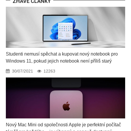
ŽHAVÉ ČLÁNKY
Studenti nemusí spěchat a kupovat nový notebook pro
Windows 11, pokud jejich notebook není příliš starý
30/07/2021
12263
Nový Mac Mini od společnosti Apple je perfektní počítač