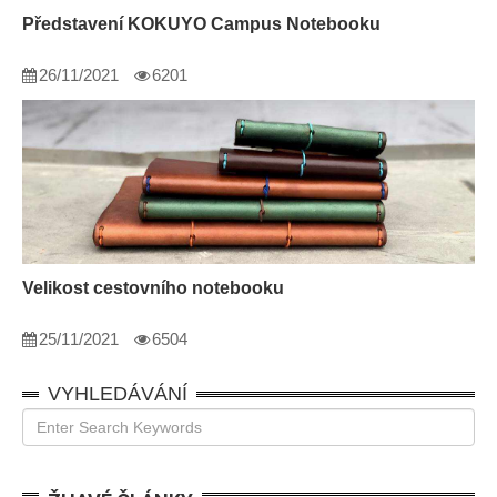
Představení KOKUYO Campus Notebooku
26/11/2021
6201
Velikost cestovního notebooku
25/11/2021
6504
VYHLEDÁVÁNÍ