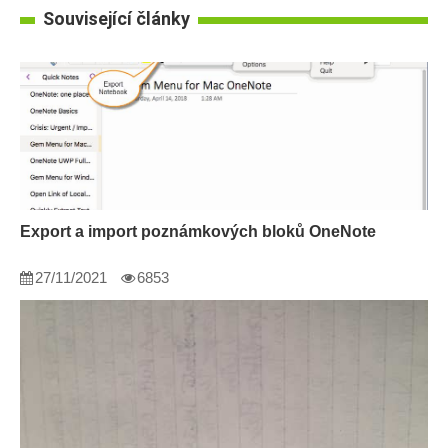
Související články
Export a import poznámkových bloků OneNote
27/11/2021
6853