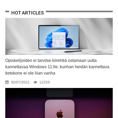
HOT ARTICLES
Opiskelijoiden ei tarvitse kiirehtiä ostamaan uutta
kannettavaa Windows 11:lle, kunhan heidän kannettava
tietokone ei ole liian vanha
30/07/2021
12259