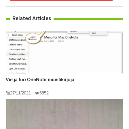
Related Articles
Vie ja tuo OneNote-muistikirjoja
27/11/2021
6852