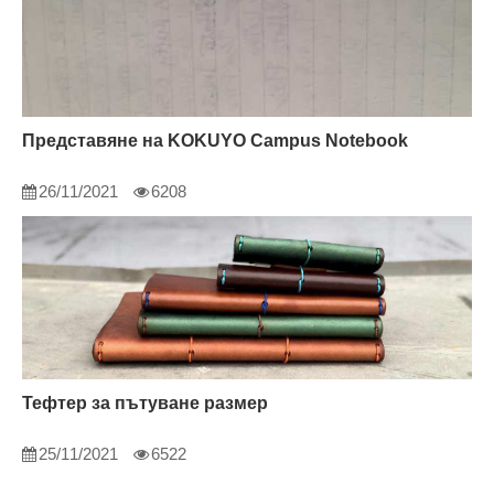
Представяне на KOKUYO Campus Notebook
26/11/2021
6208
Тефтер за пътуване размер
25/11/2021
6522