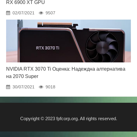
RX 6900 XT GPU
02/07/2021
9507
NVIDIA RTX 3070 Ti Оценка: Надеждна алтернатива
на 2070 Super
30/07/2021
9018
Copyright © 2023 fpfcorp.org. All rights reserved.