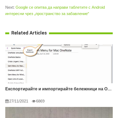
Next:
Google се опитва да направи таблетите с Android
интересни чрез „пространство за забавление“
Related Articles
Експортирайте и импортирайте бележници на OneNote
27/11/2021
6869