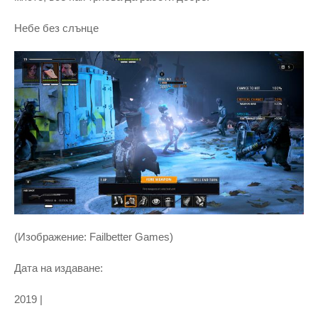
Небе без слънце
(Изображение: Failbetter Games)
Дата на издаване:
2019 |