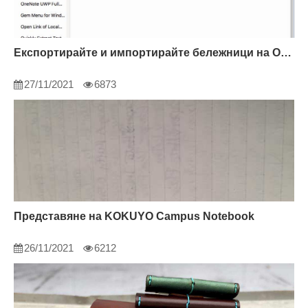
Експортирайте и импортирайте бележници на OneNote
27/11/2021
6873
Представяне на KOKUYO Campus Notebook
26/11/2021
6212