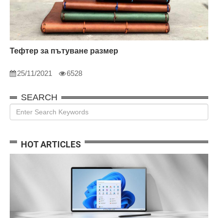
Тефтер за пътуване размер
25/11/2021
6528
SEARCH
HOT ARTICLES