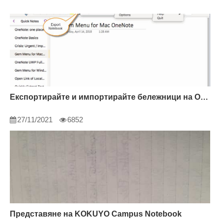
Експортирайте и импортирайте бележници на OneNote
27/11/2021
6852
Представяне на KOKUYO Campus Notebook