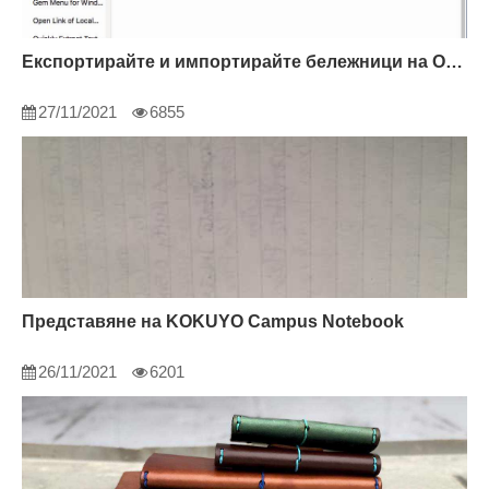
Експортирайте и импортирайте бележници на OneNote
27/11/2021
6855
Представяне на KOKUYO Campus Notebook
26/11/2021
6201