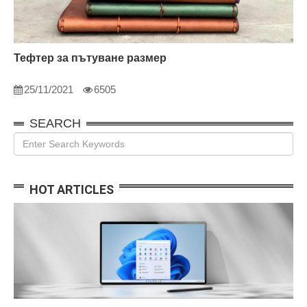
Тефтер за пътуване размер
25/11/2021
6505
SEARCH
HOT ARTICLES