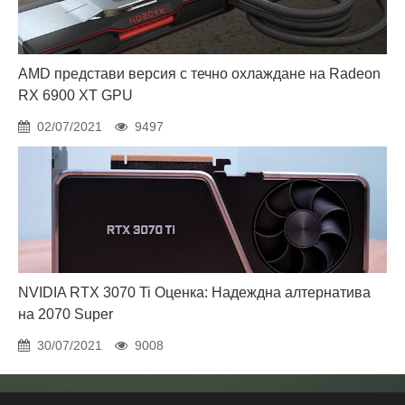
AMD представи версия с течно охлаждане на Radeon
RX 6900 XT GPU
02/07/2021
9497
NVIDIA RTX 3070 Ti Оценка: Надеждна алтернатива
на 2070 Super
30/07/2021
9008