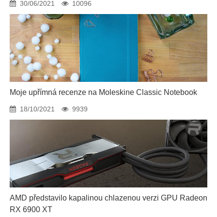
30/06/2021
10096
Moje upřímná recenze na Moleskine Classic Notebook
18/10/2021
9939
AMD představilo kapalinou chlazenou verzi GPU Radeon
RX 6900 XT