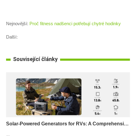
Nejnovější:
Proč fitness nadšenci potřebují chytré hodinky
Další:
Související články
Solar-Powered Generators for RVs: A Comprehensive Guide