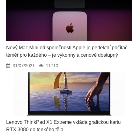
Nový Mac Mini od společnosti Apple je perfektní počítač
téměř pro každého – je výkonný a cenově dostupný
31/07/2021
11710
Lenovo ThinkPad X1 Extreme vkládá grafickou kartu
RTX 3080 do tenkého těla