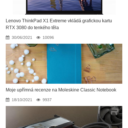
Lenovo ThinkPad X1 Extreme vkládá grafickou kartu
RTX 3080 do tenkého těla
30/06/2021
10096
Moje upřímná recenze na Moleskine Classic Notebook
18/10/2021
9937