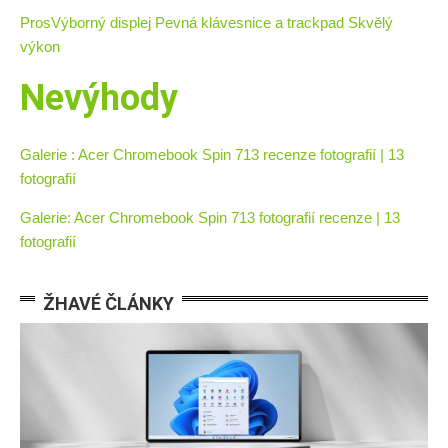
Pros
Výborný displej Pevná klávesnice a trackpad Skvělý
výkon
Nevýhody
Galerie : Acer Chromebook Spin 713 recenze fotografií | 13
fotografií
Galerie: Acer Chromebook Spin 713 fotografií recenze | 13
fotografií
ŽHAVÉ ČLÁNKY