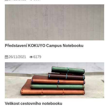
Představení KOKUYO Campus Notebooku
26/11/2021
6179
Velikost cestovního notebooku