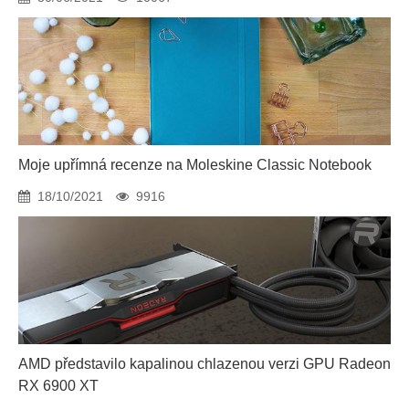
Moje upřímná recenze na Moleskine Classic Notebook
18/10/2021
9916
AMD představilo kapalinou chlazenou verzi GPU Radeon
RX 6900 XT