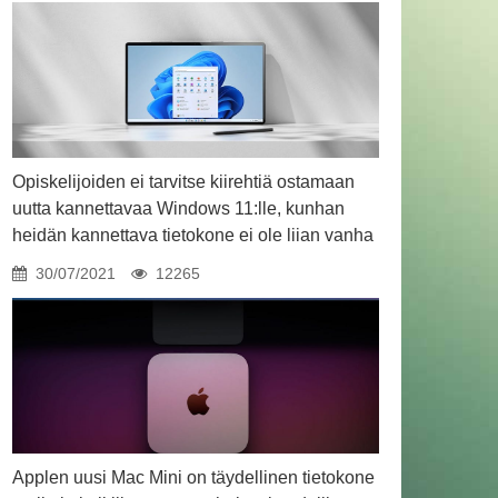
Opiskelijoiden ei tarvitse kiirehtiä ostamaan
uutta kannettavaa Windows 11:lle, kunhan
heidän kannettava tietokone ei ole liian vanha
30/07/2021
12265
Applen uusi Mac Mini on täydellinen tietokone