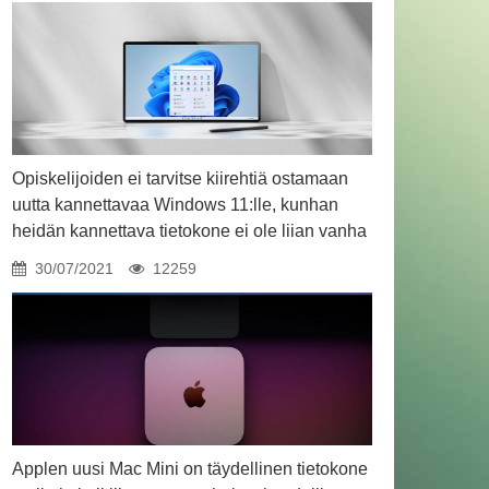
Opiskelijoiden ei tarvitse kiirehtiä ostamaan
uutta kannettavaa Windows 11:lle, kunhan
heidän kannettava tietokone ei ole liian vanha
30/07/2021
12259
Applen uusi Mac Mini on täydellinen tietokone