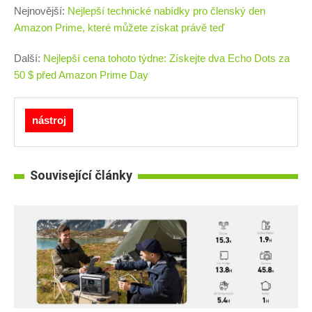
Nejnovější:
Nejlepší technické nabídky pro členský den
Amazon Prime, které můžete získat právě teď
Další:
Nejlepší cena tohoto týdne: Získejte dva Echo Dots za
50 $ před Amazon Prime Day
nástroj
Související články