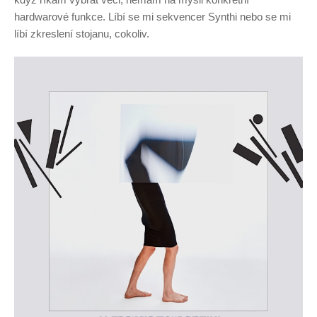
hardwarové funkce. Líbí se mi sekvencer Synthi nebo se mi
líbí zkreslení stojanu, cokoliv.