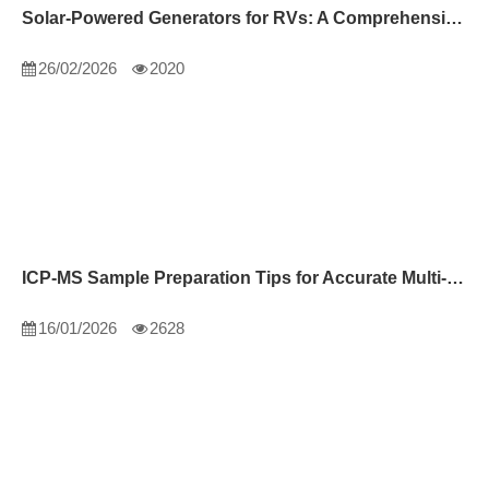
Solar-Powered Generators for RVs: A Comprehensive Guide
26/02/2026
2020
ICP-MS Sample Preparation Tips for Accurate Multi-Element Analysis
16/01/2026
2628