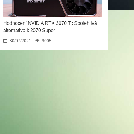
Hodnocení NVIDIA RTX 3070 Ti: Spolehlivá
alternativa k 2070 Super
30/07/2021
9005