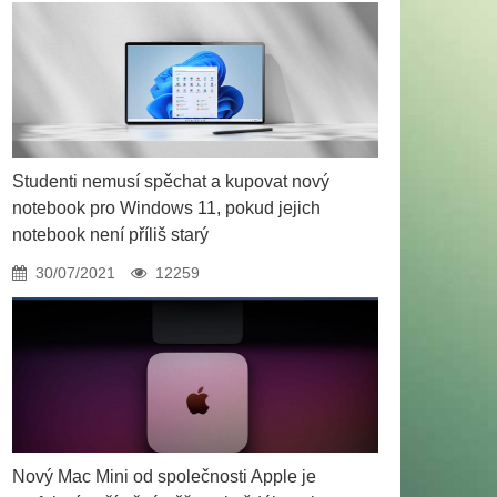
Studenti nemusí spěchat a kupovat nový
notebook pro Windows 11, pokud jejich
notebook není příliš starý
30/07/2021
12259
Nový Mac Mini od společnosti Apple je