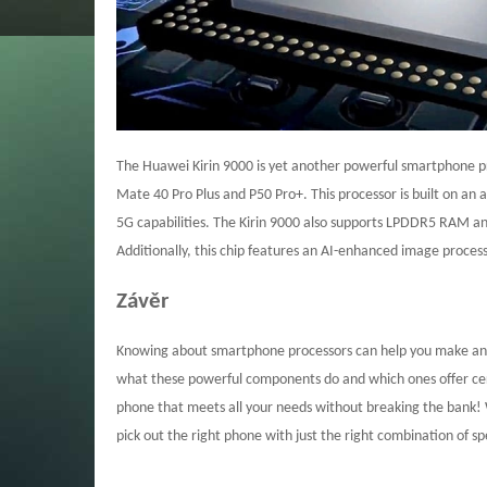
The Huawei Kirin 9000 is yet another powerful smartphone p
Mate 40 Pro Plus and P50 Pro+. This processor is built on a
5G capabilities. The Kirin 9000 also supports LPDDR5 RAM an
Additionally, this chip features an AI-enhanced image proces
Závěr
Knowing about smartphone processors can help you make an 
what these powerful components do and which ones offer cert
phone that meets all your needs without breaking the bank! 
pick out the right phone with just the right combination of s