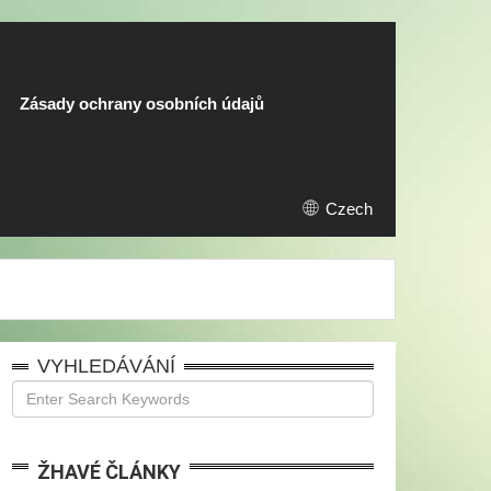
Zásady ochrany osobních údajů
Czech
VYHLEDÁVÁNÍ
ŽHAVÉ ČLÁNKY