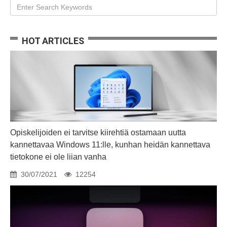
HOT ARTICLES
Opiskelijoiden ei tarvitse kiirehtiä ostamaan uutta
kannettavaa Windows 11:lle, kunhan heidän kannettava
tietokone ei ole liian vanha
30/07/2021
12254