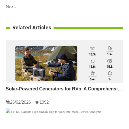
Next:
Related Articles
Solar-Powered Generators for RVs: A Comprehensive Guide
26/02/2026
1992