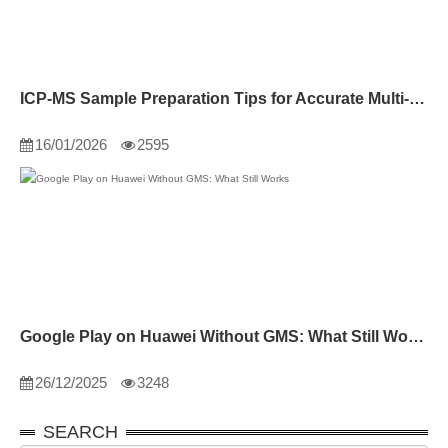
ICP-MS Sample Preparation Tips for Accurate Multi-Element Analysis
16/01/2026
2595
Google Play on Huawei Without GMS: What Still Works
26/12/2025
3248
SEARCH