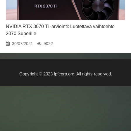
NVIDIA RTX 3070 Ti -arviointi: Luotettava vaihtoehto
2070 Superille
30/07/2021
9022
Copyright © 2023 fpfcorp.org. All rights reserved.