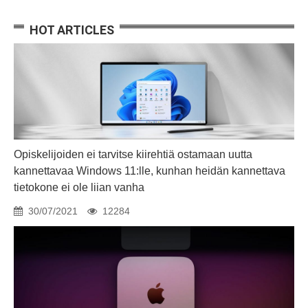
HOT ARTICLES
Opiskelijoiden ei tarvitse kiirehtiä ostamaan uutta
kannettavaa Windows 11:lle, kunhan heidän kannettava
tietokone ei ole liian vanha
30/07/2021
12284