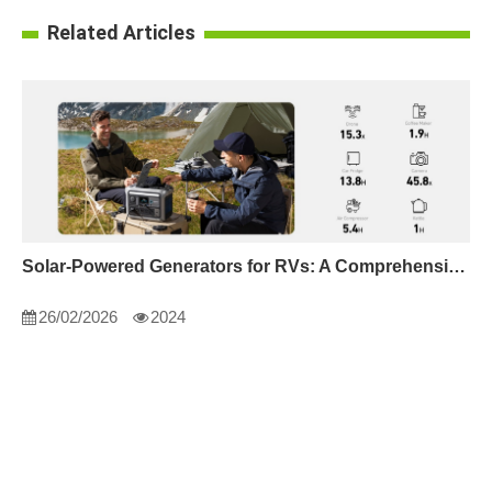
Related Articles
Solar-Powered Generators for RVs: A Comprehensive Guide
26/02/2026
2024