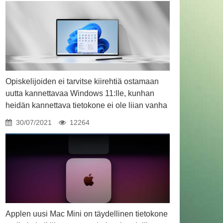
Opiskelijoiden ei tarvitse kiirehtiä ostamaan
uutta kannettavaa Windows 11:lle, kunhan
heidän kannettava tietokone ei ole liian vanha
30/07/2021
12264
Applen uusi Mac Mini on täydellinen tietokone