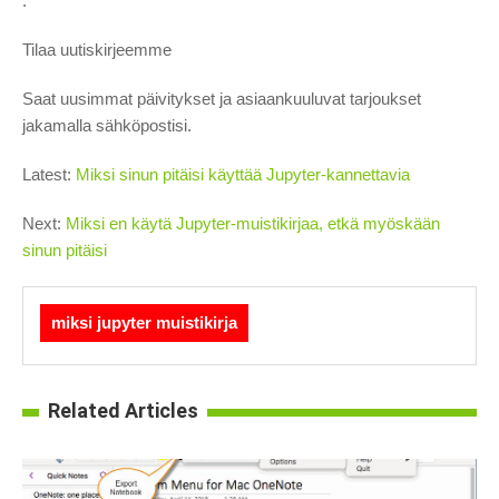
.
Tilaa uutiskirjeemme
Saat uusimmat päivitykset ja asiaankuuluvat tarjoukset
jakamalla sähköpostisi.
Latest:
Miksi sinun pitäisi käyttää Jupyter-kannettavia
Next:
Miksi en käytä Jupyter-muistikirjaa, etkä myöskään
sinun pitäisi
miksi jupyter muistikirja
Related Articles