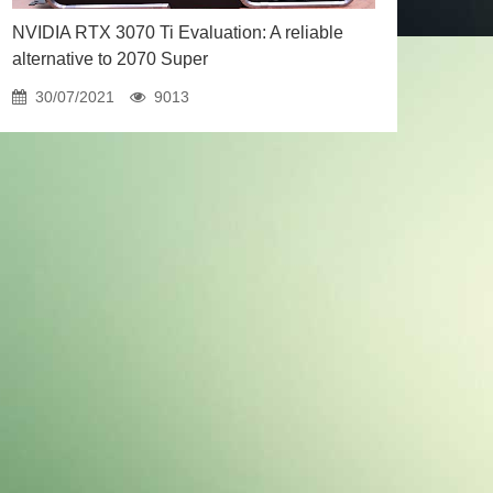
NVIDIA RTX 3070 Ti Evaluation: A reliable
alternative to 2070 Super
30/07/2021
9013